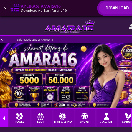
APLIKASI AMARA16
APLIKASI AMARA16
×
×
DOWNLOAD
DOWNLOAD
Download Aplikasi Amara16
Download Aplikasi Amara16
Selamat datang di AMARA16
TOGEL
SLOT
LIVE CASINO
SPORT
ARCADE
SABU