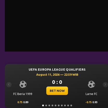
UEFA EUROPA LEAGUE QUALIFIERS
UEF
August 11, 2026 — 22:59 WIB
0 : 0
Previous
Ne
BET NOW
999
Larne FC
Bodo Glimt
-0.75
0.93
0.75
0.77