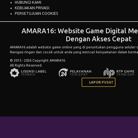
HUBUNGI KAMI
KEBIJAKAN PRIVASI
PERSETUJUAN COOKIES
AMARA16: Website Game Digital Mel
Dengan Akses Cepat
AMARA16
adalah website game online yang di peruntukan pengguna seluler d
Navigasi ringan dan cocok untuk anda yang mencari kenyamanan dalam berma
© 2015 - 2026 Copyright AMARA16.
All Rights Reserved.
LAPOR PUSAT