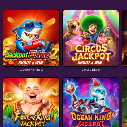
Jackpot Fishing 2
Circus Jackpot